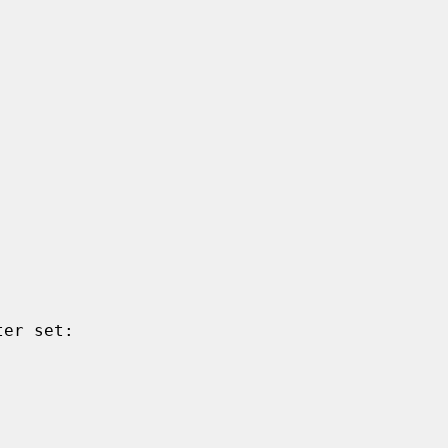
er set:
